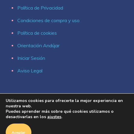
Política de Privacidad
Condiciones de compra y uso
Política de cookies
Orientación Andújar
Iniciar Sesión
Aviso Legal
Utilizamos cookies para ofrecerte la mejor experiencia en
nuestra web.
Puedes aprender más sobre qué cookies utilizamos o
desactivarlas en los
ajustes
.
Aceptar
Copyright © 2021 Conecto Editorial, IC Grupo