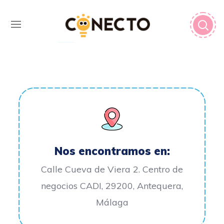
Nos encontramos en:
Calle Cueva de Viera 2. Centro de
negocios CADI, 29200, Antequera,
Málaga