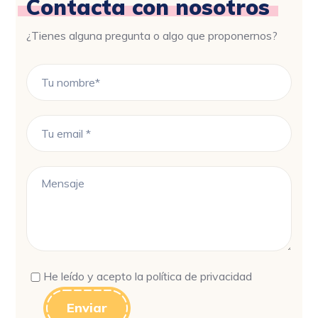
Contacta con nosotros
¿Tienes alguna pregunta o algo que proponernos?
He leído y acepto la política de privacidad