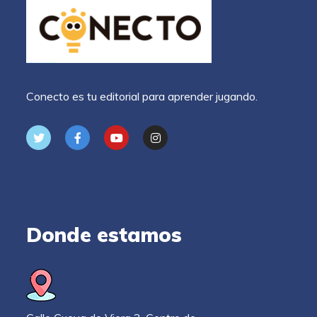
Conecto es tu editorial para aprender jugando.
Donde estamos