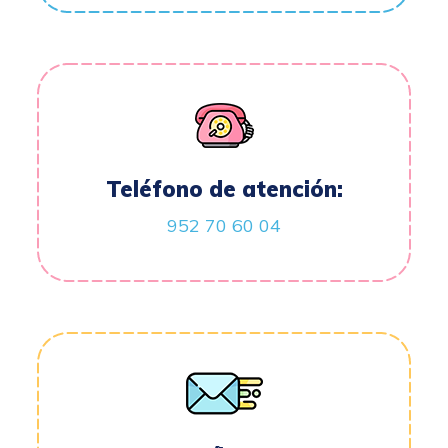
Teléfono de atención:
952 70 60 04